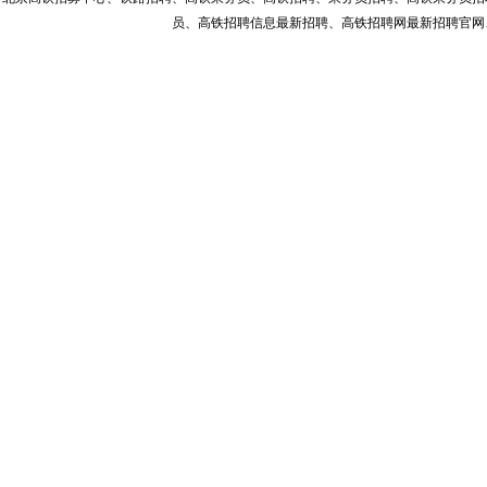
员、高铁招聘信息最新招聘、高铁招聘网最新招聘官网