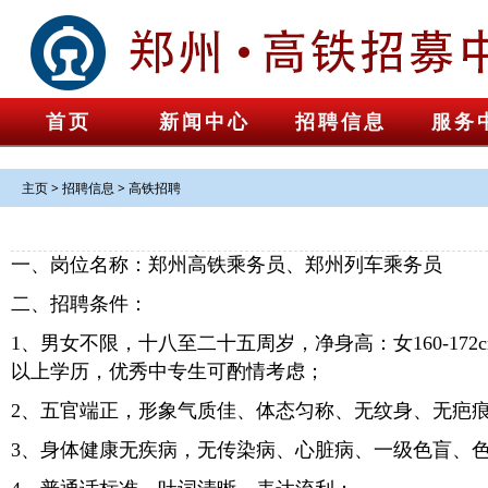
首页
新闻中心
招聘信息
服务
主页
>
招聘信息
>
高铁招聘
一、岗位名称：郑州高铁乘务员、郑州列车乘务员
二、招聘条件：
1、男女不限，十八至二十五周岁，净身高：女160-172cm
以上学历，优秀中专生可酌情考虑；
2、五官端正，形象气质佳、体态匀称、无纹身、无疤
3、身体健康无疾病，无传染病、心脏病、一级色盲、