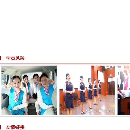
学员风采
友情链接