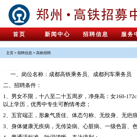
首页
新闻中心
招聘信息
服务
主页
>
招聘信息
>
高铁招聘
一、岗位名称：成都高铁乘务员、成都列车乘务员
二、招聘条件：
1、男女不限，十八至二十五周岁，净身高：女160-172cm
以上学历，优秀中专生可酌情考虑；
2、五官端正，形象气质佳、体态匀称、无纹身、无疤
3、身体健康无疾病，无传染病、心脏病、一级色盲、