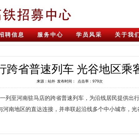
招聘信息
服务中心
学员风采
关于我
行跨省普速列车 光谷地区乘
来源：站外 发布时间： 点击率：
979次
一列至河南驻马店的跨省普速列车，为沿线居民提供出行
与河南地区的直达连接，并串联起沿线多个中小城市，光