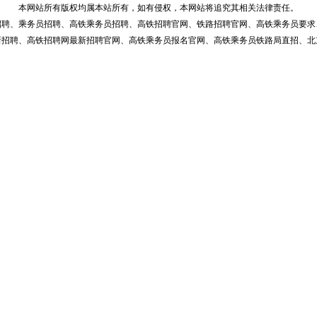
本网站所有版权均属本站所有，如有侵权，本网站将追究其相关法律责任。
招聘、乘务员招聘、高铁乘务员招聘、高铁招聘官网、铁路招聘官网、高铁乘务员要求
新招聘、高铁招聘网最新招聘官网、高铁乘务员报名官网、高铁乘务员铁路局直招、北