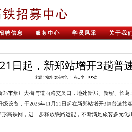
招聘信息
服务中心
学员风采
关于我
月21日起，新郑站增开3趟普
来源：站外 发布时间： 点击率：
835次
郑市烟厂大街与道西路交叉口，地处新郑、新密、长葛
级设备，于2025年11月21日起在新郑站增开3趟普速
”字形高铁网，进一步释放铁路运能，不断满足旅客多元化