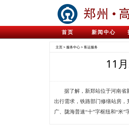
首页
新闻中心
主页
>
服务中心
>
客运服务
11
据了解，新郑站位于河南省新
出行需求，铁路部门修缮站房，升
广、陇海普速“十”字枢纽和“米